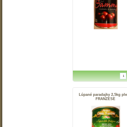
Lúpané paradajky 2,5kg ple
FRANZESE